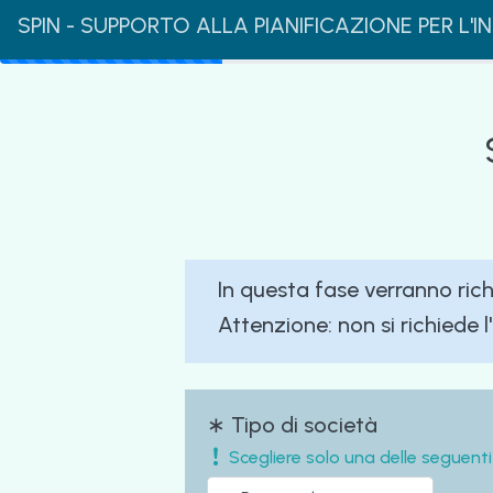
SPIN - SUPPORTO ALLA PIANIFICAZIONE PER L'
In questa fase verranno rich
Attenzione: non si richiede l'
∗ Tipo di società
Scegliere solo una delle seguenti